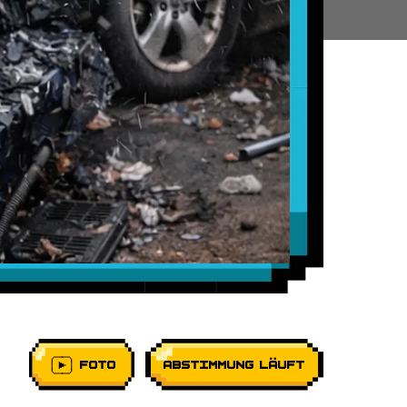
FOTO
ABSTIMMUNG LÄUFT