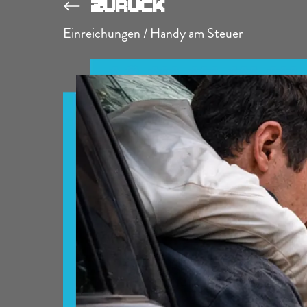
ZURÜCK
Einreichungen / Handy am Steuer