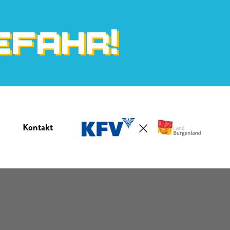
EFAHR!
Kontakt