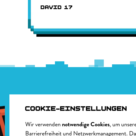
DAVID 17
COOKIE-EINSTELLUNGEN
Wir verwenden
notwendige Cookies
, um unsere
Barrierefreiheit und Netzwerkmanagement. Da 