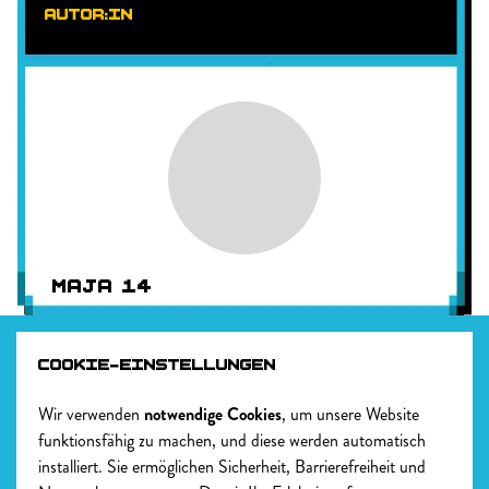
AUTOR:IN
Bild-Platzhalter
MAJA 14
COOKIE-EINSTELLUNGEN
Wir verwenden
notwendige Cookies
, um unsere Website
DOWNLOADS
funktionsfähig zu machen, und diese werden automatisch
installiert. Sie ermöglichen Sicherheit, Barrierefreiheit und